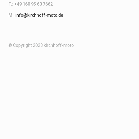
T.: +49 160 95 60 7662
M.
:
info@kirchhoff-moto.de
© Copyright 2023 kirchhoff-moto