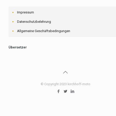
Impressum
Datenschutzbelehrung
Allgemeine Geschäftsbedingungen
Übersetzer
© Copyright 2023 kirchhoff-moto