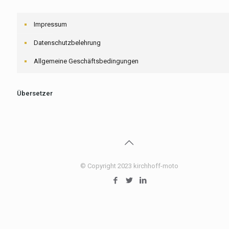
Impressum
Datenschutzbelehrung
Allgemeine Geschäftsbedingungen
Übersetzer
© Copyright 2023 kirchhoff-moto