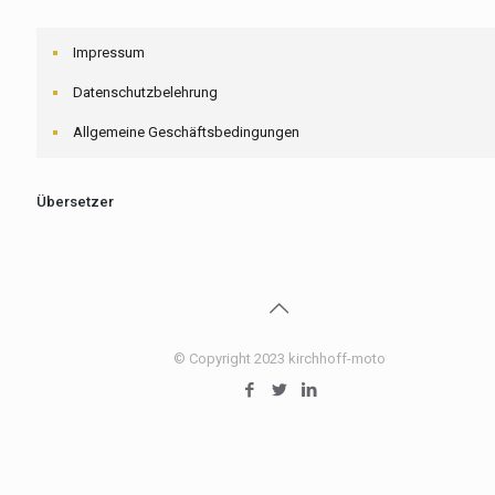
Impressum
Datenschutzbelehrung
Allgemeine Geschäftsbedingungen
Übersetzer
© Copyright 2023 kirchhoff-moto