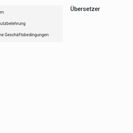
Übersetzer
um
utzbelehrung
ne Geschäftsbedingungen