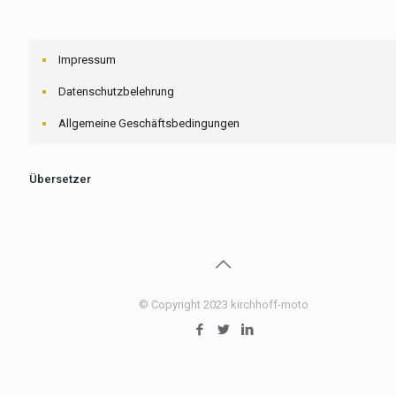
Impressum
Datenschutzbelehrung
Allgemeine Geschäftsbedingungen
Übersetzer
© Copyright 2023 kirchhoff-moto