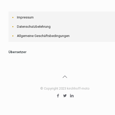
Impressum
Datenschutzbelehrung
Allgemeine Geschäftsbedingungen
Übersetzer
© Copyright 2023 kirchhoff-moto