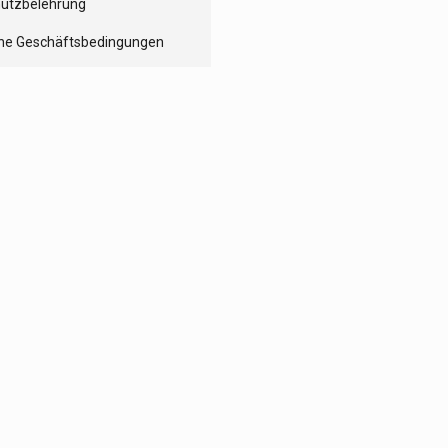
utzbelehrung
ne Geschäftsbedingungen