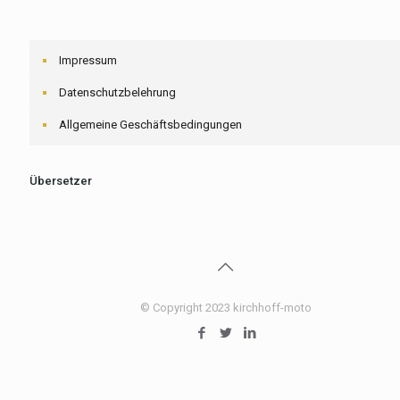
Impressum
Datenschutzbelehrung
Allgemeine Geschäftsbedingungen
Übersetzer
© Copyright 2023 kirchhoff-moto