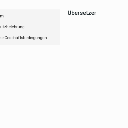
Übersetzer
um
utzbelehrung
ne Geschäftsbedingungen