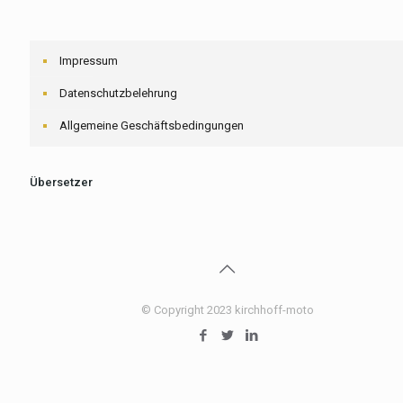
Impressum
Datenschutzbelehrung
Allgemeine Geschäftsbedingungen
Übersetzer
© Copyright 2023 kirchhoff-moto