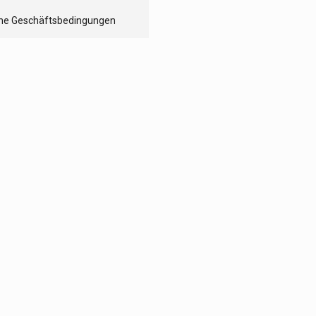
ne Geschäftsbedingungen