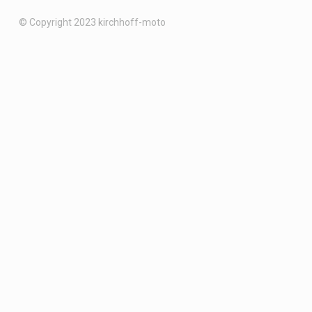
© Copyright 2023 kirchhoff-moto