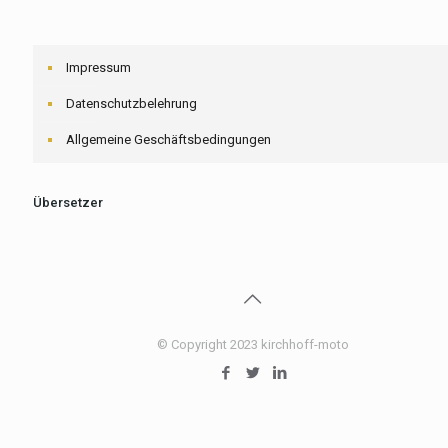
Impressum
Datenschutzbelehrung
Allgemeine Geschäftsbedingungen
Übersetzer
© Copyright 2023 kirchhoff-moto