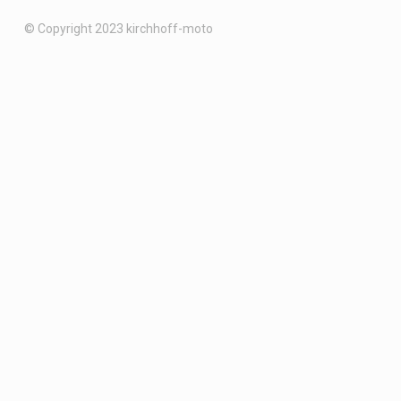
© Copyright 2023 kirchhoff-moto