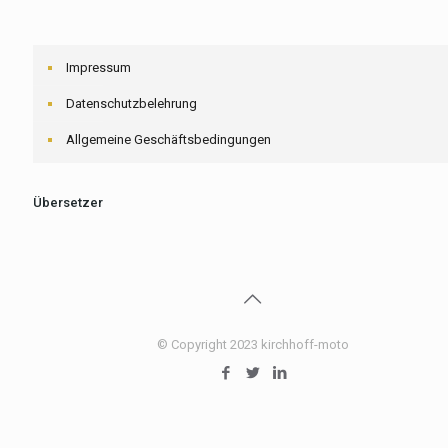
Impressum
Datenschutzbelehrung
Allgemeine Geschäftsbedingungen
Übersetzer
© Copyright 2023 kirchhoff-moto