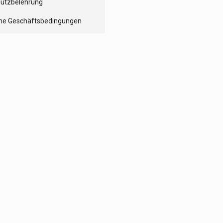
utzbelehrung
ne Geschäftsbedingungen