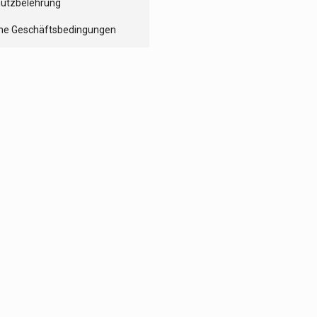
utzbelehrung
ne Geschäftsbedingungen