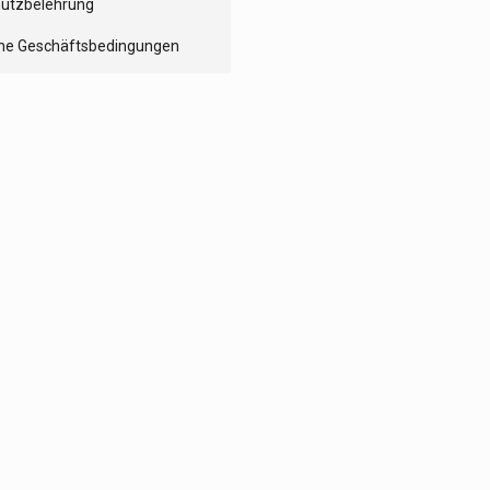
utzbelehrung
ne Geschäftsbedingungen