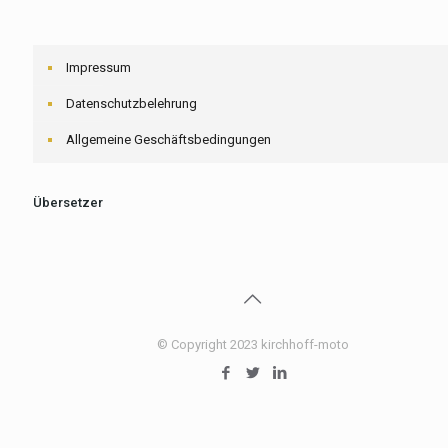
Impressum
Datenschutzbelehrung
Allgemeine Geschäftsbedingungen
Übersetzer
© Copyright 2023 kirchhoff-moto