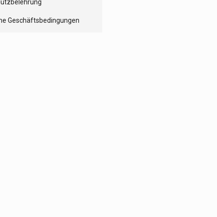
utzbelehrung
ne Geschäftsbedingungen