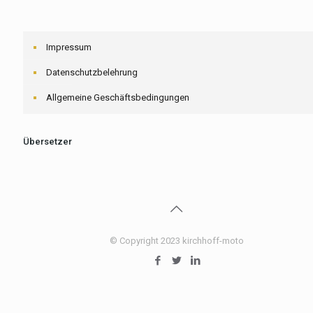
Impressum
Datenschutzbelehrung
Allgemeine Geschäftsbedingungen
Übersetzer
© Copyright 2023 kirchhoff-moto