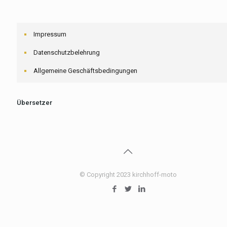
Impressum
Datenschutzbelehrung
Allgemeine Geschäftsbedingungen
Übersetzer
© Copyright 2023 kirchhoff-moto