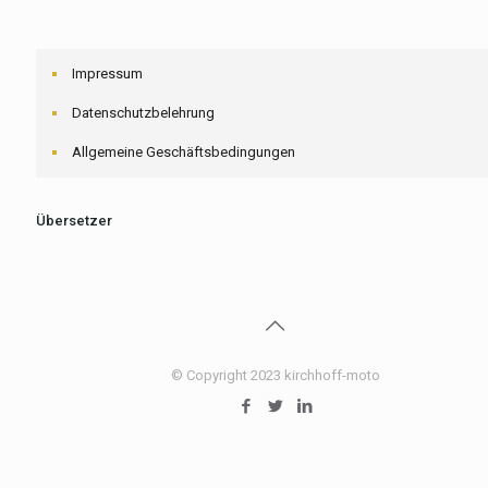
Impressum
Datenschutzbelehrung
Allgemeine Geschäftsbedingungen
Übersetzer
© Copyright 2023 kirchhoff-moto