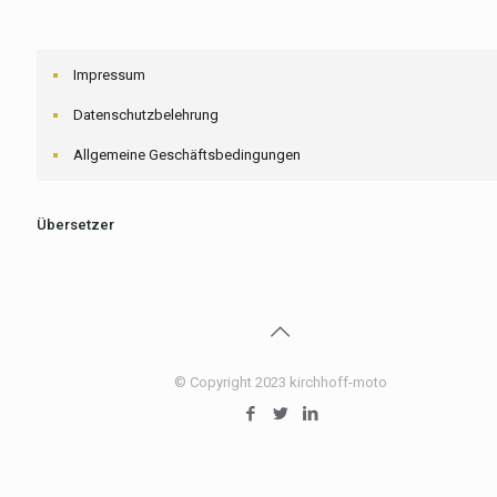
Impressum
Datenschutzbelehrung
Allgemeine Geschäftsbedingungen
Übersetzer
© Copyright 2023 kirchhoff-moto