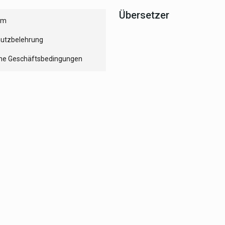
Übersetzer
um
utzbelehrung
ne Geschäftsbedingungen