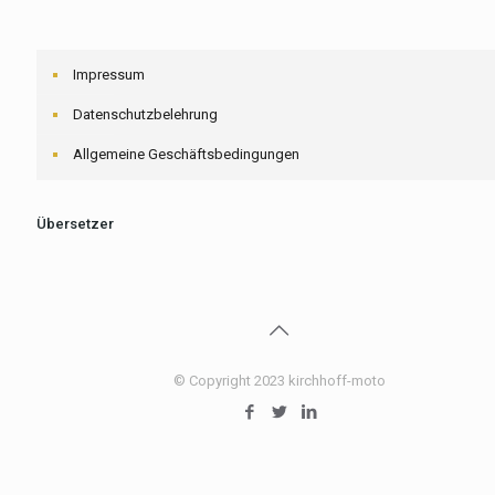
Impressum
Datenschutzbelehrung
Allgemeine Geschäftsbedingungen
Übersetzer
© Copyright 2023 kirchhoff-moto