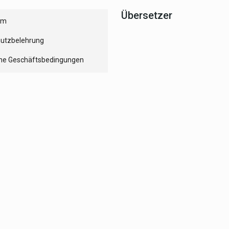
Übersetzer
um
utzbelehrung
ne Geschäftsbedingungen