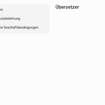
Übersetzer
um
utzbelehrung
ne Geschäftsbedingungen