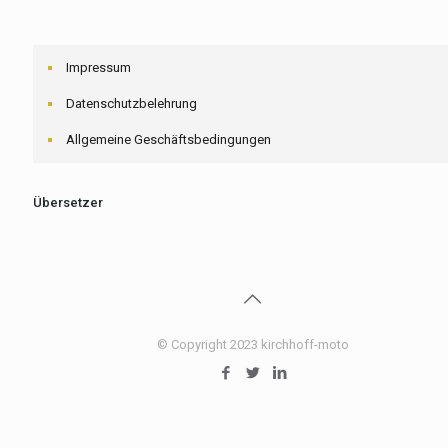
Impressum
Datenschutzbelehrung
Allgemeine Geschäftsbedingungen
Übersetzer
© Copyright 2023 kirchhoff-moto