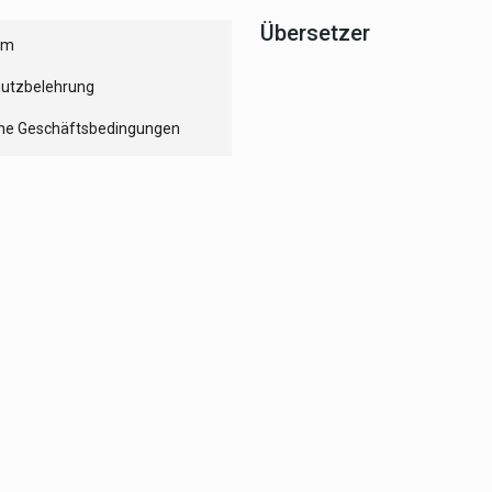
Übersetzer
um
utzbelehrung
ne Geschäftsbedingungen