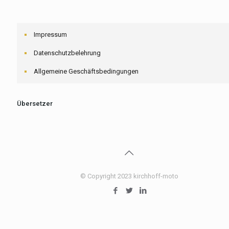
Impressum
Datenschutzbelehrung
Allgemeine Geschäftsbedingungen
Übersetzer
© Copyright 2023 kirchhoff-moto