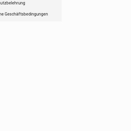
utzbelehrung
ne Geschäftsbedingungen