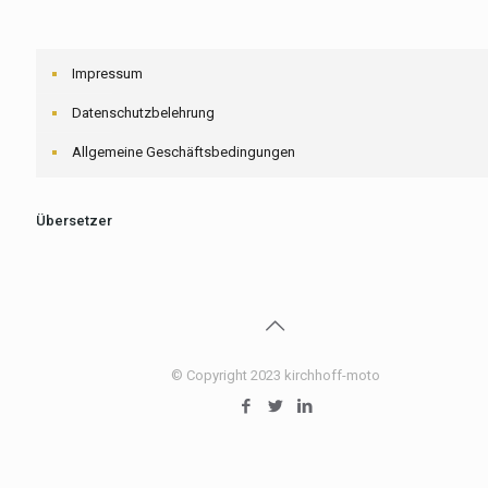
Impressum
Datenschutzbelehrung
Allgemeine Geschäftsbedingungen
Übersetzer
© Copyright 2023 kirchhoff-moto