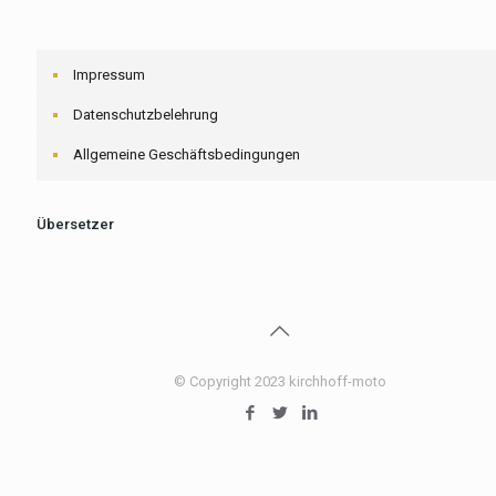
Impressum
Datenschutzbelehrung
Allgemeine Geschäftsbedingungen
Übersetzer
© Copyright 2023 kirchhoff-moto