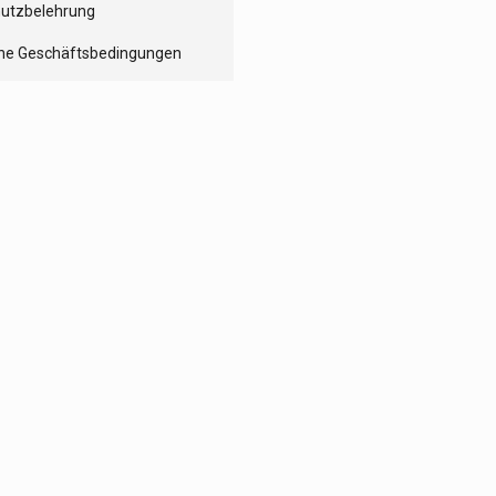
utzbelehrung
ne Geschäftsbedingungen