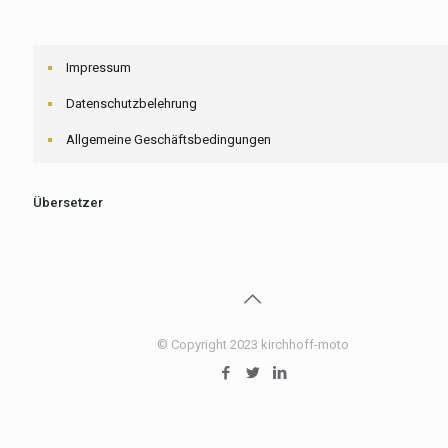
Impressum
Datenschutzbelehrung
Allgemeine Geschäftsbedingungen
Übersetzer
© Copyright 2023 kirchhoff-moto