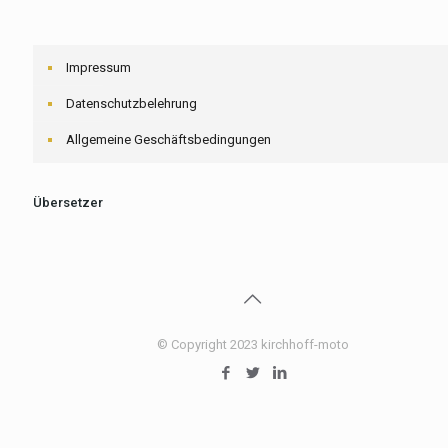
Impressum
Datenschutzbelehrung
Allgemeine Geschäftsbedingungen
Übersetzer
© Copyright 2023 kirchhoff-moto