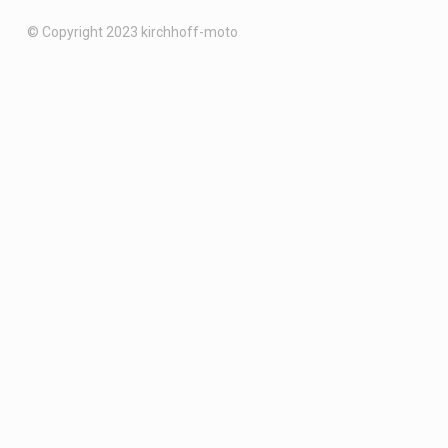
© Copyright 2023 kirchhoff-moto