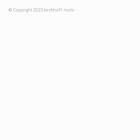
© Copyright 2023 kirchhoff-moto