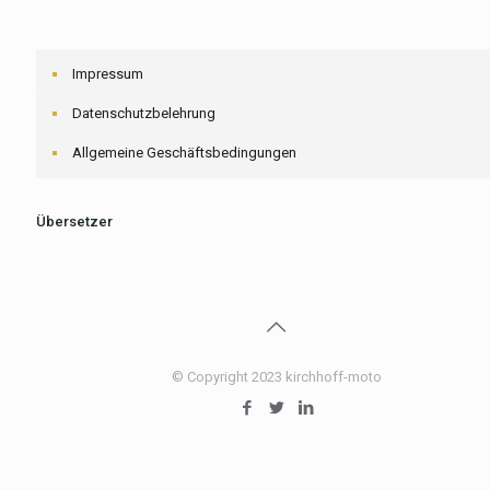
Impressum
Datenschutzbelehrung
Allgemeine Geschäftsbedingungen
Übersetzer
© Copyright 2023 kirchhoff-moto