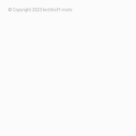
© Copyright 2023 kirchhoff-moto