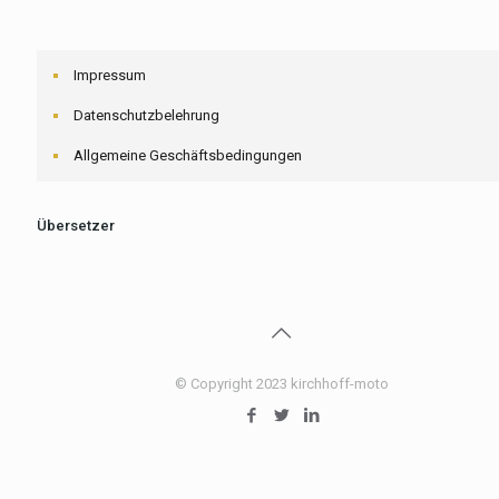
Impressum
Datenschutzbelehrung
Allgemeine Geschäftsbedingungen
Übersetzer
© Copyright 2023 kirchhoff-moto