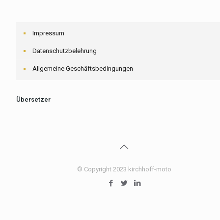
Impressum
Datenschutzbelehrung
Allgemeine Geschäftsbedingungen
Übersetzer
© Copyright 2023 kirchhoff-moto