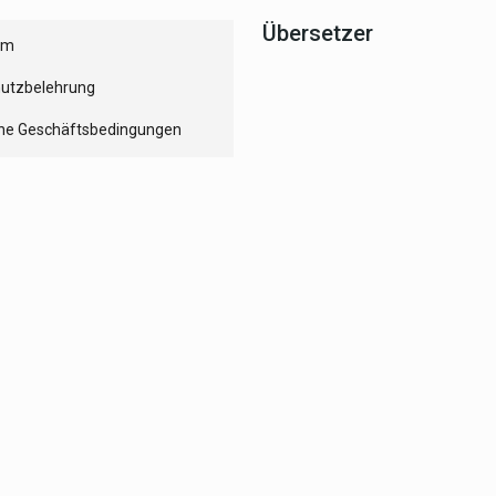
Übersetzer
um
utzbelehrung
ne Geschäftsbedingungen