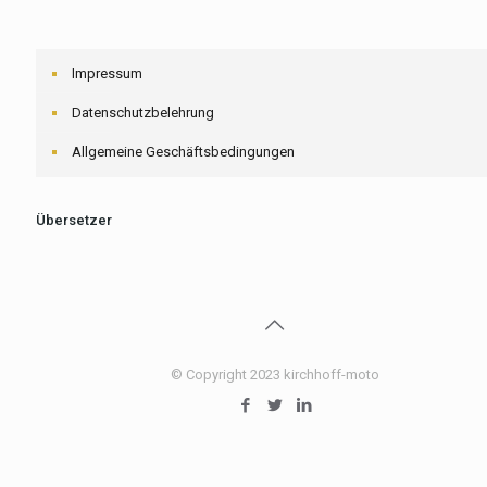
Impressum
Datenschutzbelehrung
Allgemeine Geschäftsbedingungen
Übersetzer
© Copyright 2023 kirchhoff-moto