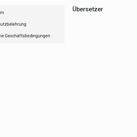
Übersetzer
um
utzbelehrung
ne Geschäftsbedingungen