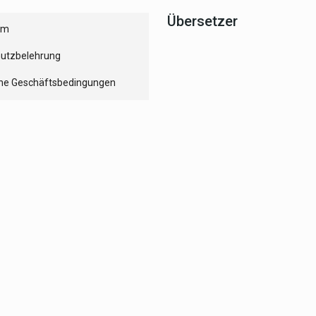
Übersetzer
um
utzbelehrung
ne Geschäftsbedingungen