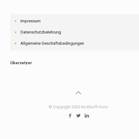
Impressum
Datenschutzbelehrung
Allgemeine Geschäftsbedingungen
Übersetzer
© Copyright 2023 kirchhoff-moto