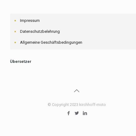
Impressum
Datenschutzbelehrung
Allgemeine Geschäftsbedingungen
Übersetzer
© Copyright 2023 kirchhoff-moto